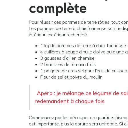
complète
Pour réussir ces pommes de terre rôties, tout co
Les pommes de terre à chair farineuse sont indis
intérieur-extérieur recherché.
1 kg de pommes de terre à chair farineuse (
4 cuillères à soupe d’huile d’olive ou d’une
3 gousses d’ail en chemise
2 branches de romarin frais
1 poignée de gros sel pour l’eau de cuisson
Fleur de sel et poivre du moulin
Apéro : je mélange ce légume de sai
redemandent à chaque fois
Commencez par les découper en quartiers biseau
est importante, plus la dorure sera uniforme. Si e