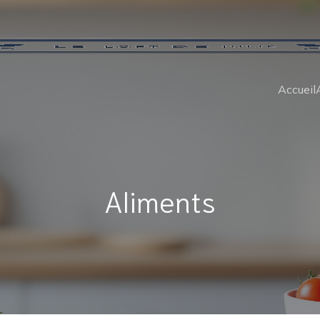
Accueil
Aliments