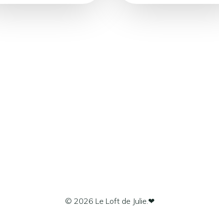
© 2026 Le Loft de Julie.❤