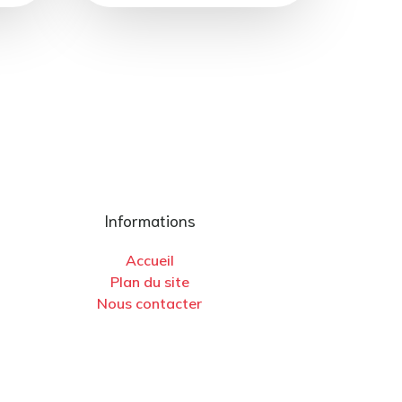
Informations
Accueil
Plan du site
Nous contacter