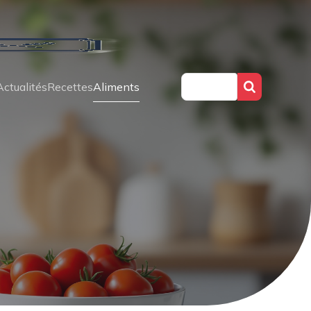
Actualités
Recettes
Aliments