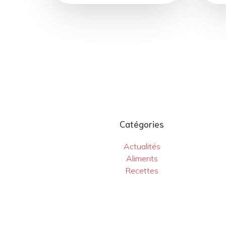
Catégories
Actualités
Aliments
Recettes