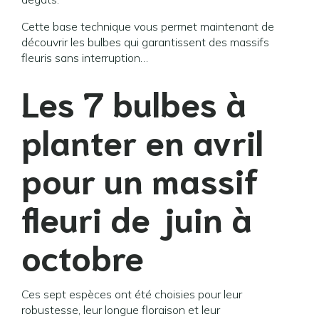
Cette base technique vous permet maintenant de
découvrir les bulbes qui garantissent des massifs
fleuris sans interruption…
Les 7 bulbes à
planter en avril
pour un massif
fleuri de juin à
octobre
Ces sept espèces ont été choisies pour leur
robustesse, leur longue floraison et leur