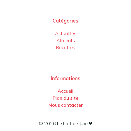
Catégories
Actualités
Aliments
Recettes
Informations
Accueil
Plan du site
Nous contacter
© 2026 Le Loft de Julie.❤