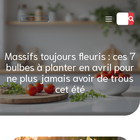
Massifs toujours fleuris : ces 7
bulbes à planter en avril pour
ne plus jamais avoir de trous
cet été