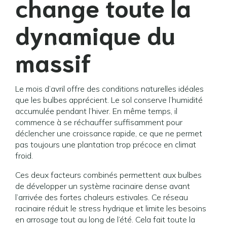
change toute la
dynamique du
massif
Le mois d’avril offre des conditions naturelles idéales
que les bulbes apprécient. Le sol conserve l’humidité
accumulée pendant l’hiver. En même temps, il
commence à se réchauffer suffisamment pour
déclencher une croissance rapide, ce que ne permet
pas toujours une plantation trop précoce en climat
froid.
Ces deux facteurs combinés permettent aux bulbes
de développer un système racinaire dense avant
l’arrivée des fortes chaleurs estivales. Ce réseau
racinaire réduit le stress hydrique et limite les besoins
en arrosage tout au long de l’été. Cela fait toute la