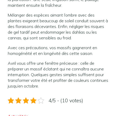
maintient ensuite la fraîcheur.
Mélanger des espèces aimant l’ombre avec des
plantes exigeant beaucoup de soleil conduit souvent à
des floraisons décevantes. Enfin, négliger les risques
de gel tardif peut endommager les dahlias ou les
cannas, qui sont sensibles au froid.
Avec ces précautions, vos massifs gagneront en
homogénéité et en longévité dès cette saison.
Avril vous offre une fenêtre précieuse : celle de
préparer un massif éclatant qui ne connaîtra aucune
interruption. Quelques gestes simples suffisent pour
transformer votre été et profiter de couleurs continues
jusqu’en octobre.
4/5 - (10 votes)