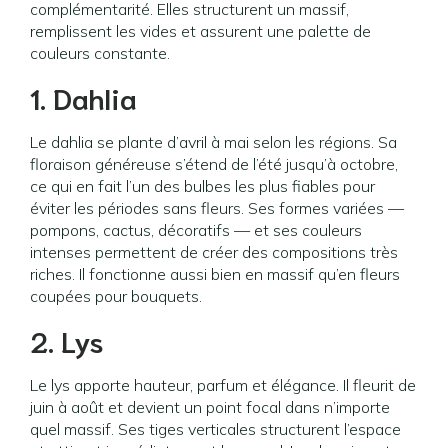
complémentarité. Elles structurent un massif,
remplissent les vides et assurent une palette de
couleurs constante.
1. Dahlia
Le dahlia se plante d’avril à mai selon les régions. Sa
floraison généreuse s’étend de l’été jusqu’à octobre,
ce qui en fait l’un des bulbes les plus fiables pour
éviter les périodes sans fleurs. Ses formes variées —
pompons, cactus, décoratifs — et ses couleurs
intenses permettent de créer des compositions très
riches. Il fonctionne aussi bien en massif qu’en fleurs
coupées pour bouquets.
2. Lys
Le lys apporte hauteur, parfum et élégance. Il fleurit de
juin à août et devient un point focal dans n’importe
quel massif. Ses tiges verticales structurent l’espace