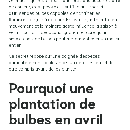
Un massif qui reste fleuri tout l’été sans aucun « trou »
de couleur, c’est possible. Il suffit d’anticiper et
d’utiliser des bulbes capables d’enchaîner les
floraisons de juin à octobre. En avril, le jardin entre en
mouvement et le moindre geste influence la saison à
venir. Pourtant, beaucoup ignorent encore qu’un
simple choix de bulbes peut métamorphoser un massif
entier.
Ce secret repose sur une poignée d’espèces
particulièrement fiables, mais un détail essentiel doit
être compris avant de les planter…
Pourquoi une
plantation de
bulbes en avril