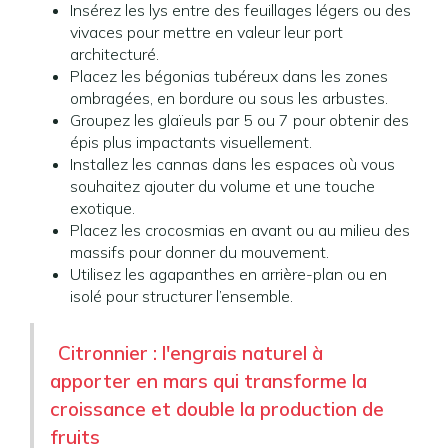
Insérez les lys entre des feuillages légers ou des
vivaces pour mettre en valeur leur port
architecturé.
Placez les bégonias tubéreux dans les zones
ombragées, en bordure ou sous les arbustes.
Groupez les glaïeuls par 5 ou 7 pour obtenir des
épis plus impactants visuellement.
Installez les cannas dans les espaces où vous
souhaitez ajouter du volume et une touche
exotique.
Placez les crocosmias en avant ou au milieu des
massifs pour donner du mouvement.
Utilisez les agapanthes en arrière-plan ou en
isolé pour structurer l’ensemble.
Citronnier : l'engrais naturel à
apporter en mars qui transforme la
croissance et double la production de
fruits