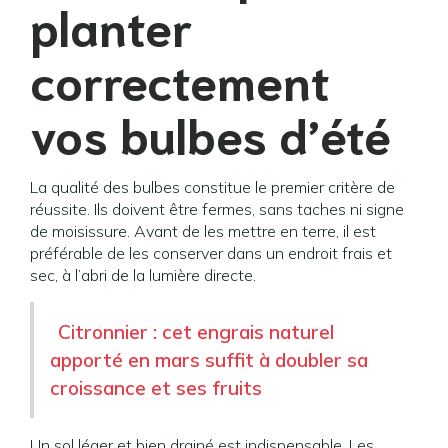
planter
correctement
vos bulbes d’été
La qualité des bulbes constitue le premier critère de
réussite. Ils doivent être fermes, sans taches ni signe
de moisissure. Avant de les mettre en terre, il est
préférable de les conserver dans un endroit frais et
sec, à l’abri de la lumière directe.
Citronnier : cet engrais naturel
apporté en mars suffit à doubler sa
croissance et ses fruits
Un sol léger et bien drainé est indispensable. Les