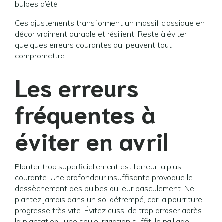
bulbes d’été.
Ces ajustements transforment un massif classique en
décor vraiment durable et résilient. Reste à éviter
quelques erreurs courantes qui peuvent tout
compromettre…
Les erreurs
fréquentes à
éviter en avril
Planter trop superficiellement est l’erreur la plus
courante. Une profondeur insuffisante provoque le
dessèchement des bulbes ou leur basculement. Ne
plantez jamais dans un sol détrempé, car la pourriture
progresse très vite. Évitez aussi de trop arroser après
la plantation : une seule irrigation suffit, le paillage