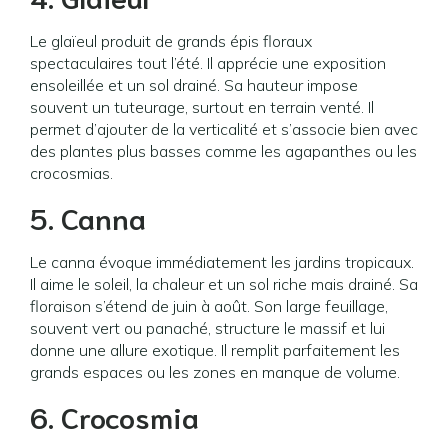
Le glaïeul produit de grands épis floraux
spectaculaires tout l’été. Il apprécie une exposition
ensoleillée et un sol drainé. Sa hauteur impose
souvent un tuteurage, surtout en terrain venté. Il
permet d’ajouter de la verticalité et s’associe bien avec
des plantes plus basses comme les agapanthes ou les
crocosmias.
5. Canna
Le canna évoque immédiatement les jardins tropicaux.
Il aime le soleil, la chaleur et un sol riche mais drainé. Sa
floraison s’étend de juin à août. Son large feuillage,
souvent vert ou panaché, structure le massif et lui
donne une allure exotique. Il remplit parfaitement les
grands espaces ou les zones en manque de volume.
6. Crocosmia