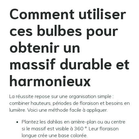
Comment utiliser
ces bulbes pour
obtenir un
massif durable et
harmonieux
La réussite repose sur une organisation simple :
combiner hauteurs, périodes de floraison et besoins en
lumière. Voici une méthode facile à appliquer.
Plantez les dahlias en arrière-plan ou au centre
si le massif est visible à 360 °. Leur floraison
longue crée une base colorée.