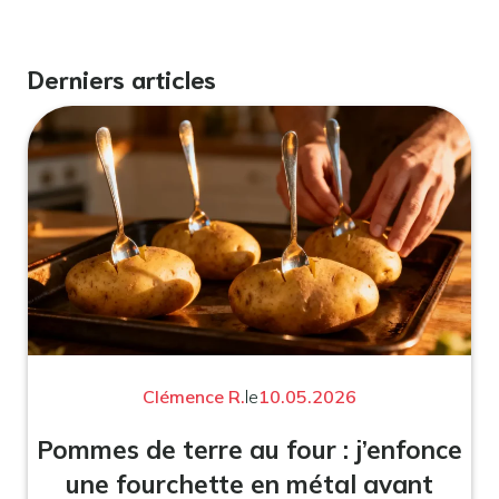
Derniers articles
Clémence R.
le
10.05.2026
Pommes de terre au four : j’enfonce
une fourchette en métal avant