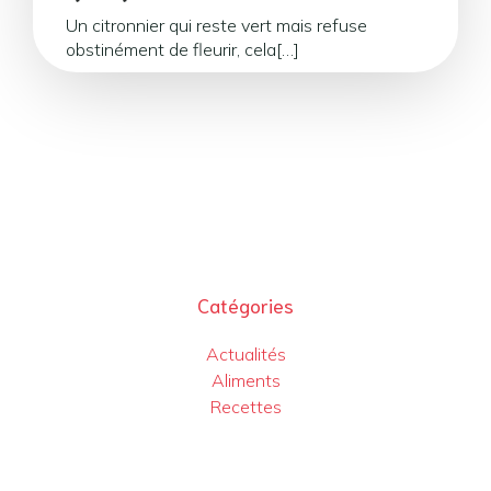
Un citronnier qui reste vert mais refuse
obstinément de fleurir, cela[…]
Catégories
Actualités
Aliments
Recettes