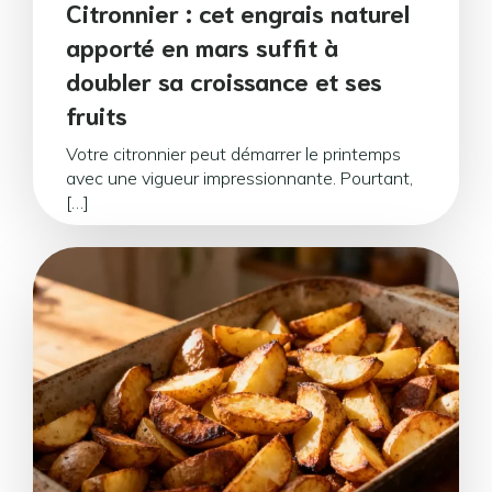
Citronnier : cet engrais naturel
apporté en mars suffit à
doubler sa croissance et ses
fruits
Votre citronnier peut démarrer le printemps
avec une vigueur impressionnante. Pourtant,
[…]