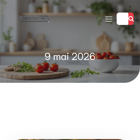
9 mai 2026