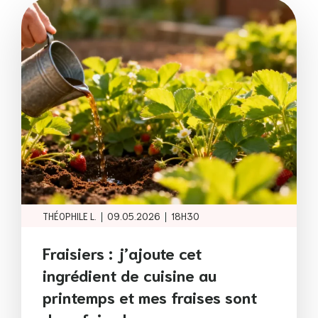
|
|
THÉOPHILE L.
09.05.2026
18H30
Fraisiers : j’ajoute cet
ingrédient de cuisine au
printemps et mes fraises sont