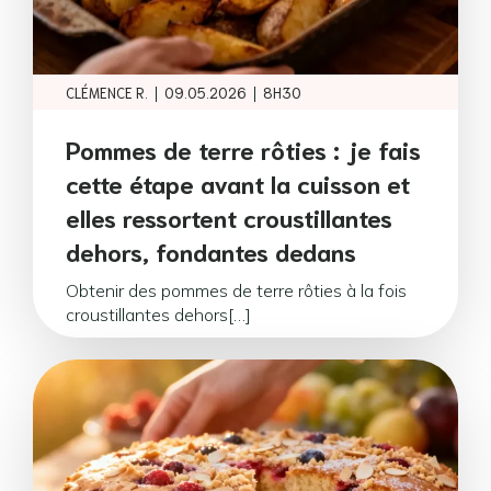
|
|
CLÉMENCE R.
09.05.2026
8H30
Pommes de terre rôties : je fais
cette étape avant la cuisson et
elles ressortent croustillantes
dehors, fondantes dedans
Obtenir des pommes de terre rôties à la fois
croustillantes dehors[…]